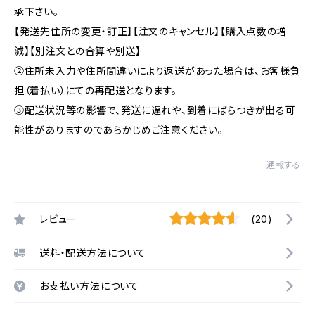
承下さい。
【発送先住所の変更・訂正】【注文のキャンセル】【購入点数の増
減】【別注文との合算や別送】
②住所未入力や住所間違いにより返送があった場合は、お客様負
担（着払い）にての再配送となります。
③配送状況等の影響で、発送に遅れや、到着にばらつきが出る可
能性がありますのであらかじめご注意ください。
通報する
レビュー
(20)
送料・配送方法について
お支払い方法について